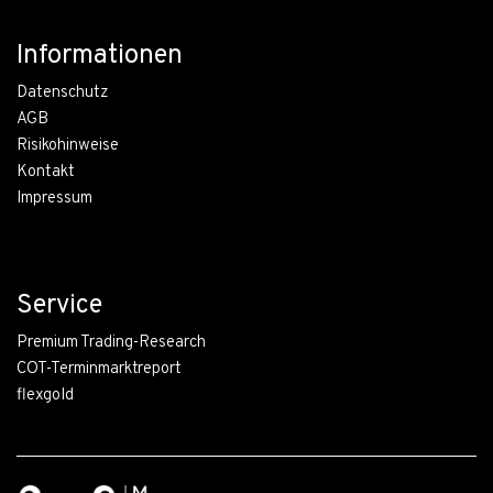
Informationen
Datenschutz
AGB
Risikohinweise
Kontakt
Impressum
Service
Premium Trading-Research
COT-Terminmarktreport
flexgold