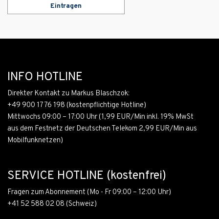
Eintragen
INFO HOTLINE
Direkter Kontakt zu Markus Blaschzok:
+49 900 1776 198
(kostenpflichtige Hotline)
Mittwochs 09:00 – 17:00 Uhr (1,99 EUR/Min inkl. 19% MwSt
aus dem Festnetz der Deutschen Telekom 2,99 EUR/Min aus
Mobilfunknetzen)
SERVICE HOTLINE (kostenfrei)
Fragen zum Abonnement (Mo - Fr 09:00 – 12:00 Uhr)
+41 52 588 02 08
(Schweiz)