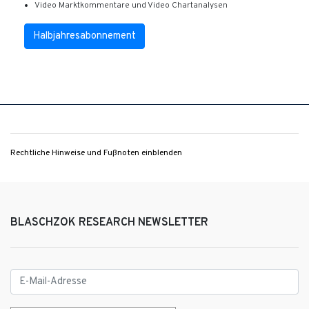
Video Marktkommentare und Video Chartanalysen
Halbjahresabonnement
Rechtliche Hinweise und Fußnoten einblenden
BLASCHZOK RESEARCH NEWSLETTER