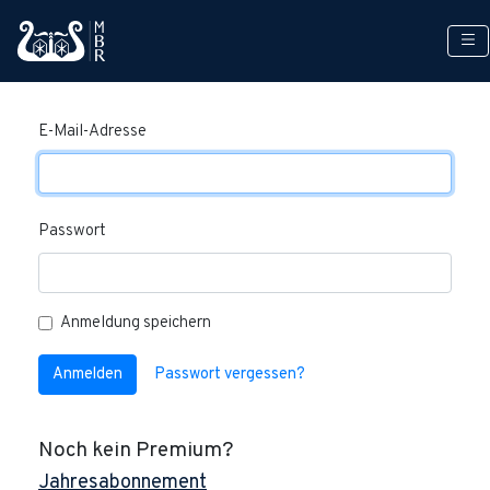
Anmelden
E-Mail-Adresse
Passwort
Anmeldung speichern
Anmelden
Passwort vergessen?
Noch kein Premium?
Jahresabonnement