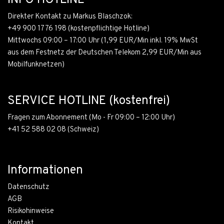
INFO HOTLINE
Direkter Kontakt zu Markus Blaschzok:
+49 900 1776 198
(kostenpflichtige Hotline)
Mittwochs 09:00 – 17:00 Uhr (1,99 EUR/Min inkl. 19% MwSt
aus dem Festnetz der Deutschen Telekom 2,99 EUR/Min aus
Mobilfunknetzen)
SERVICE HOTLINE (kostenfrei)
Fragen zum Abonnement (Mo - Fr 09:00 – 12:00 Uhr)
+41 52 588 02 08
(Schweiz)
Informationen
Datenschutz
AGB
Risikohinweise
Kontakt