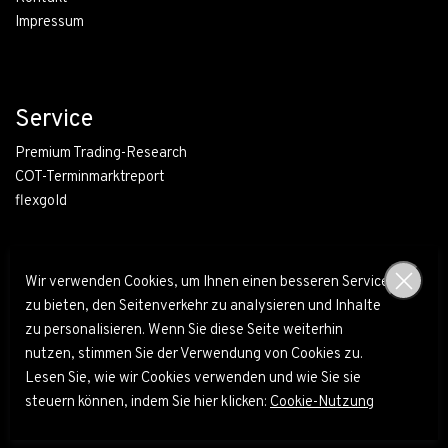
Impressum
Service
Premium Trading-Research
COT-Terminmarktreport
flexgold
Wir verwenden Cookies, um Ihnen einen besseren Service
zu bieten, den Seitenverkehr zu analysieren und Inhalte
zu personalisieren. Wenn Sie diese Seite weiterhin
nutzen, stimmen Sie der Verwendung von Cookies zu.
Lesen Sie, wie wir Cookies verwenden und wie Sie sie
© Blaschzok Financial Research 2010 - 2026
steuern können, indem Sie hier klicken:
Cookie-Nutzung