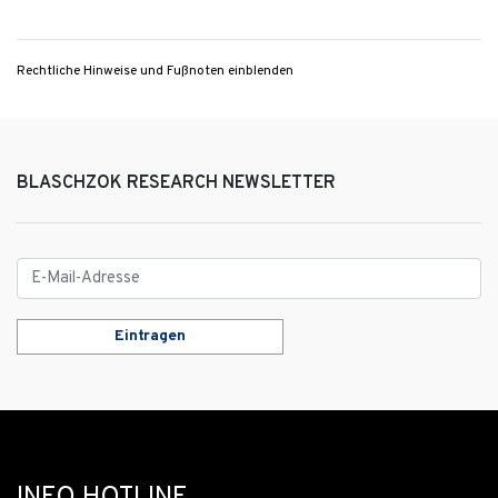
Rechtliche Hinweise und Fußnoten einblenden
BLASCHZOK RESEARCH NEWSLETTER
Eintragen